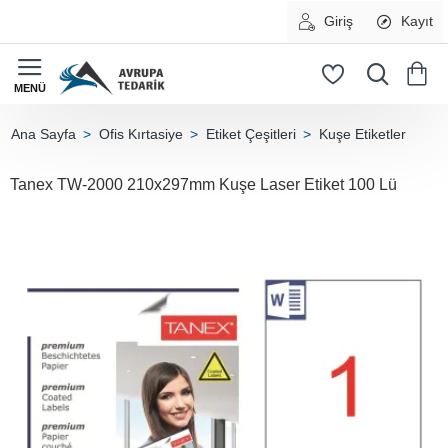
Giriş
Kayıt
Ofis Kırtasiye
Etiket Çeşitleri
Kuşe Etiketler
home
Tanex TW-2000 210x297mm Kuşe Laser Etiket 100 Lü