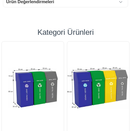
Ürün Değerlendirmeleri
Kategori Ürünleri