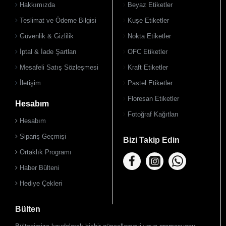
Hakkımızda
Beyaz Etiketler
Teslimat ve Ödeme Bilgisi
Kuşe Etiketler
Güvenlik & Gizlilik
Nokta Etiketler
İptal & İade Şartları
OFC Etiketler
Mesafeli Satış Sözleşmesi
Kraft Etiketler
İletişim
Pastel Etiketler
Floresan Etiketler
Hesabım
Fotoğraf Kağıtları
Hesabım
Sipariş Geçmişi
Bizi Takip Edin
Ortaklık Programı
Haber Bülteni
Hediye Çekleri
Bülten