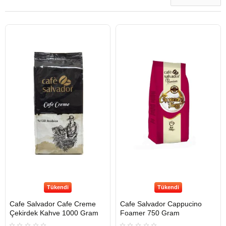
Tükendi
Tükendi
Cafe Salvador Cafe Creme
Cafe Salvador Cappucino
Çekirdek Kahve 1000 Gram
Foamer 750 Gram