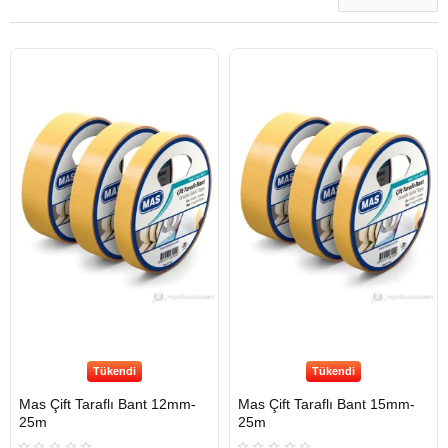
Tükendi
Tükendi
Mas Çift Taraflı Bant 12mm-
Mas Çift Taraflı Bant 15mm-
25m
25m