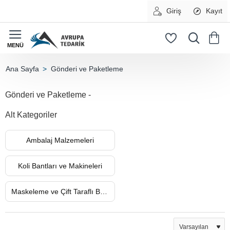
Giriş
Kayıt
Gönderi ve Paketleme
home
Gönderi ve Paketleme -
Alt Kategoriler
Ambalaj Malzemeleri
Koli Bantları ve Makineleri
Maskeleme ve Çift Taraflı Bantlar