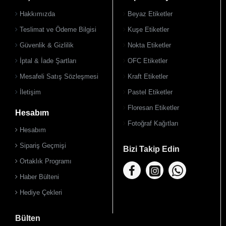
Hakkımızda
Beyaz Etiketler
Teslimat ve Ödeme Bilgisi
Kuşe Etiketler
Güvenlik & Gizlilik
Nokta Etiketler
İptal & İade Şartları
OFC Etiketler
Mesafeli Satış Sözleşmesi
Kraft Etiketler
İletişim
Pastel Etiketler
Floresan Etiketler
Hesabım
Fotoğraf Kağıtları
Hesabım
Sipariş Geçmişi
Bizi Takip Edin
Ortaklık Programı
Haber Bülteni
Hediye Çekleri
Bülten