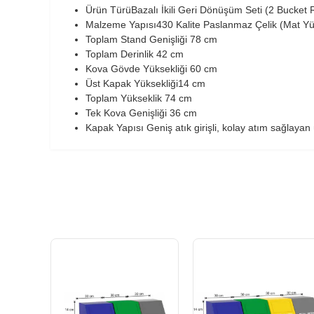
Ürün TürüBazalı İkili Geri Dönüşüm Seti (2 Bucket 
Malzeme Yapısı430 Kalite Paslanmaz Çelik (Mat Yüz
Toplam Stand Genişliği 78 cm
Toplam Derinlik 42 cm
Kova Gövde Yüksekliği 60 cm
Üst Kapak Yüksekliği14 cm
Toplam Yükseklik 74 cm
Tek Kova Genişliği 36 cm
Kapak Yapısı Geniş atık girişli, kolay atım sağlayan 