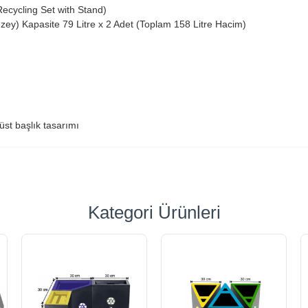
Recycling Set with Stand)
ey) Kapasite 79 Litre x 2 Adet (Toplam 158 Litre Hacim)
üst başlık tasarımı
Kategori Ürünleri