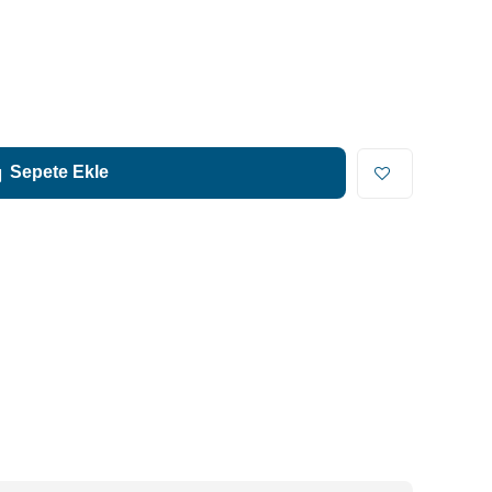
Sepete Ekle