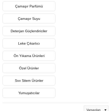
Çamaşır Parfümü
Çamaşır Suyu
Deterjan Güçlendiriciler
Leke Çıkartıcı
Ön Yıkama Ürünleri
Özel Ürünler
Sıvı Sitem Ürünler
Yumuşatıcılar