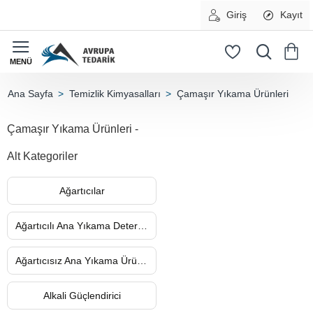
Giriş
Kayıt
Temizlik Kimyasalları
Çamaşır Yıkama Ürünleri
home
Çamaşır Yıkama Ürünleri -
Alt Kategoriler
Ağartıcılar
Ağartıcılı Ana Yıkama Deterjanları
Ağartıcısız Ana Yıkama Ürünleri
Alkali Güçlendirici