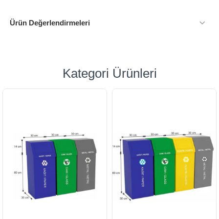
Ürün Değerlendirmeleri
Kategori Ürünleri