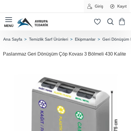
Giriş
Kayıt
Temizlik Sarf Ürünleri
Ekipmanlar
Geri Dönüşüm 
home
Paslanmaz Geri Dönüşüm Çöp Kovası 3 Bölmeli 430 Kalite