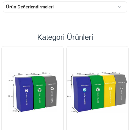
Ürün Değerlendirmeleri
Kategori Ürünleri