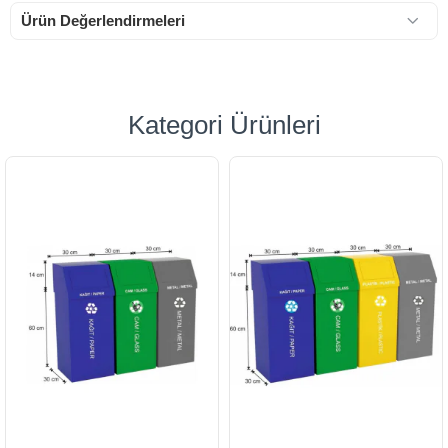
Ürün Değerlendirmeleri
Kategori Ürünleri