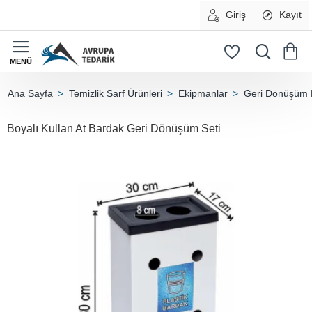
Giriş
Kayıt
Temizlik Sarf Ürünleri
Ekipmanlar
Geri Dönüşüm 
home
Boyalı Kullan At Bardak Geri Dönüşüm Seti