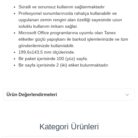
Süratli ve sorunsuz kullanım sağlanmaktadır
Profesyonel sunumlarınızda rahatça kullanabilir ve
uygulanan zemin rengini alan özelliği sayesinde uzun
soluklu kullanım imkanı sağlar.
Microsoft Office programlarına uyumlu olan Tanex
etiketler güçlü yapışkanı ile barkod işlemlerinizde ve tüm
gönderilerinizde kullanılabilir.
199,6x143,5 mm ölçülerinde.
Bir paket içerisinde 100 (yüz) sayfa.
Bir sayfa içerisinde 2 (iki) etiket bulunmaktadır.
Ürün Değerlendirmeleri
Kategori Ürünleri