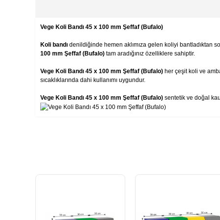
Vege Koli Bandı 45 x 100 mm Şeffaf (Bufalo)
Koli bandı
denildiğinde hemen aklımıza gelen koliyi bantladıktan 
100 mm Şeffaf (Bufalo)
tam aradığınız özelliklere sahiptir.
Vege Koli Bandı 45 x 100 mm Şeffaf (Bufalo)
her çeşit koli ve am
sıcaklıklarında dahi kullanımı uygundur.
Vege Koli Bandı 45 x 100 mm Şeffaf (Bufalo)
sentetik ve doğal kau