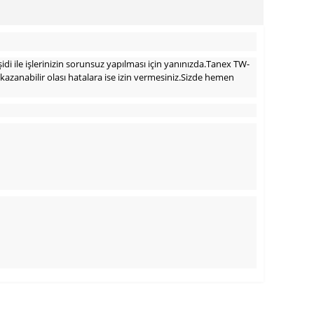
idi ile işlerinizin sorunsuz yapılması için yanınızda.Tanex TW-
kazanabilir olası hatalara ise izin vermesiniz.Sizde hemen