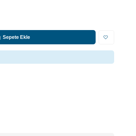
Sepete Ekle