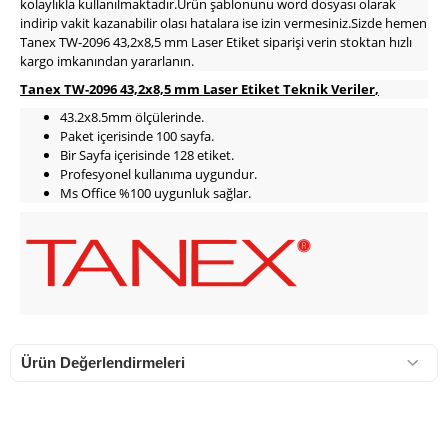
kolaylıkla kullanılmaktadır.Ürün şablonunu word dosyası olarak
indirip vakit kazanabilir olası hatalara ise izin vermesiniz.Sizde hemen
Tanex TW-2096 43,2x8,5 mm Laser Etiket siparişi verin stoktan hızlı
kargo imkanından yararlanın.
Tanex TW-2096 43,2x8,5 mm Laser Etiket Teknik Veriler
,
43.2x8.5mm ölçülerinde.
Paket içerisinde 100 sayfa.
Bir Sayfa içerisinde 128 etiket.
Profesyonel kullanıma uygundur.
Ms Office %100 uygunluk sağlar.
Ürün Değerlendirmeleri