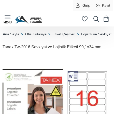
Giriş
Kayıt
Ofis Kırtasiye
Etiket Çeşitleri
Lojistik ve Sevkiyat E
home
Tanex Tw-2016 Sevkiyat ve Lojistik Etiketi 99,1x34 mm