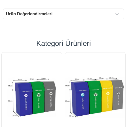
Ürün Değerlendirmeleri
Kategori Ürünleri