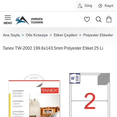
Giriş
Kayıt
Ofis Kırtasiye
Etiket Çeşitleri
Polyester Etiketler
home
Tanex TW-2002 199.6x143.5mm Polyester Etiket 25 Li