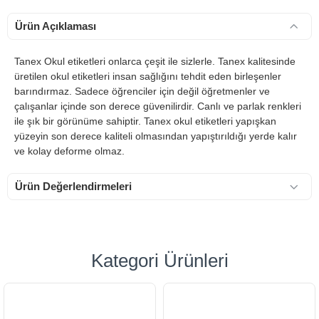
Ürün Açıklaması
Tanex Okul etiketleri onlarca çeşit ile sizlerle. Tanex kalitesinde
üretilen okul etiketleri insan sağlığını tehdit eden birleşenler
barındırmaz. Sadece öğrenciler için değil öğretmenler ve
çalışanlar içinde son derece güvenilirdir. Canlı ve parlak renkleri
ile şık bir görünüme sahiptir. Tanex okul etiketleri yapışkan
yüzeyin son derece kaliteli olmasından yapıştırıldığı yerde kalır
ve kolay deforme olmaz.
Ürün Değerlendirmeleri
Kategori Ürünleri