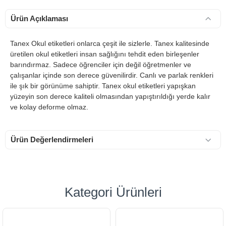
Ürün Açıklaması
Tanex Okul etiketleri onlarca çeşit ile sizlerle. Tanex kalitesinde
üretilen okul etiketleri insan sağlığını tehdit eden birleşenler
barındırmaz. Sadece öğrenciler için değil öğretmenler ve
çalışanlar içinde son derece güvenilirdir. Canlı ve parlak renkleri
ile şık bir görünüme sahiptir. Tanex okul etiketleri yapışkan
yüzeyin son derece kaliteli olmasından yapıştırıldığı yerde kalır
ve kolay deforme olmaz.
Ürün Değerlendirmeleri
Kategori Ürünleri