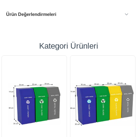
Ürün Değerlendirmeleri
Kategori Ürünleri