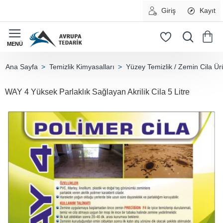
Giriş
Kayıt
Temizlik Kimyasalları
Yüzey Temizlik / Zemin Cila Ür
home
WAY 4 Yüksek Parlaklık Sağlayan Akrilik Cila 5 Litre