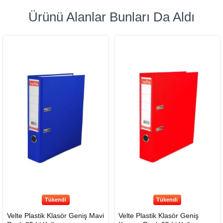
Ürünü Alanlar Bunları Da Aldı
Tükendi
Tükendi
Velte Plastik Klasör Geniş Mavi
Velte Plastik Klasör Geniş