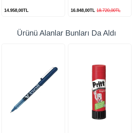
14.958,00TL
16.848,00TL
18.720,00TL
Ürünü Alanlar Bunları Da Aldı