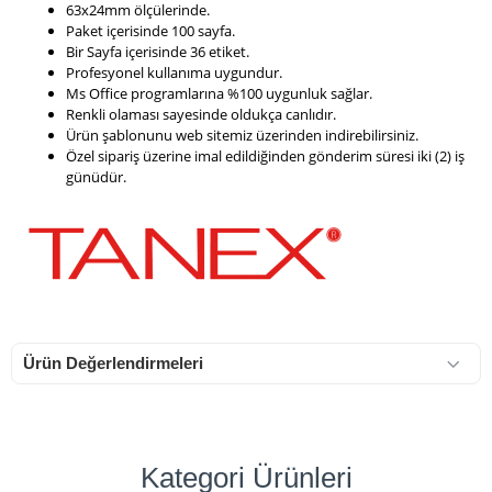
63x24mm ölçülerinde.
Paket içerisinde 100 sayfa.
Bir Sayfa içerisinde 36 etiket.
Profesyonel kullanıma uygundur.
Ms Office programlarına %100 uygunluk sağlar.
Renkli olaması sayesinde oldukça canlıdır.
Ürün şablonunu web sitemiz üzerinden indirebilirsiniz.
Özel sipariş üzerine imal edildiğinden gönderim süresi iki (2) iş
günüdür.
Ürün Değerlendirmeleri
Kategori Ürünleri