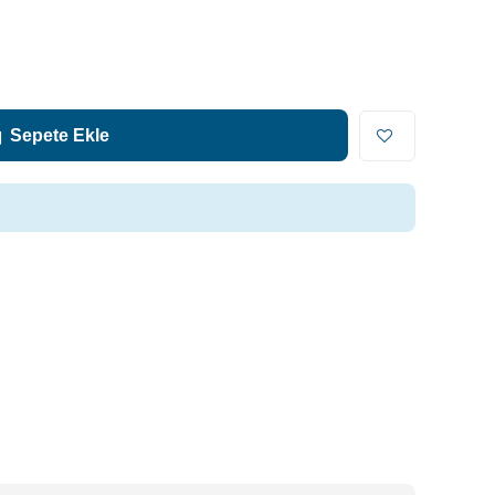
Sepete Ekle