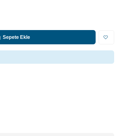
Sepete Ekle