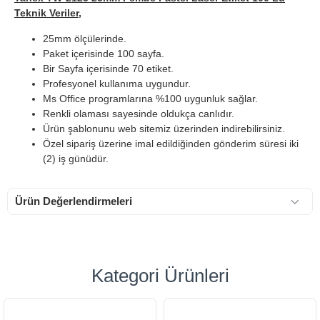
Teknik Veriler,
25mm ölçülerinde.
Paket içerisinde 100 sayfa.
Bir Sayfa içerisinde 70 etiket.
Profesyonel kullanıma uygundur.
Ms Office programlarına %100 uygunluk sağlar.
Renkli olaması sayesinde oldukça canlıdır.
Ürün şablonunu web sitemiz üzerinden indirebilirsiniz.
Özel sipariş üzerine imal edildiğinden gönderim süresi iki
(2) iş günüdür.
Ürün Değerlendirmeleri
Kategori Ürünleri