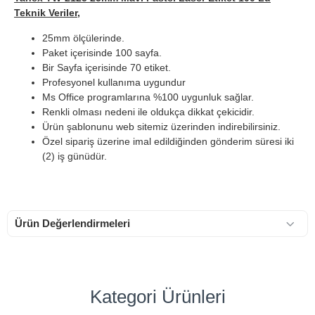
Teknik Veriler,
25mm ölçülerinde.
Paket içerisinde 100 sayfa.
Bir Sayfa içerisinde 70 etiket.
Profesyonel kullanıma uygundur
Ms Office programlarına %100 uygunluk sağlar.
Renkli olması nedeni ile oldukça dikkat çekicidir.
Ürün şablonunu web sitemiz üzerinden indirebilirsiniz.
Özel sipariş üzerine imal edildiğinden gönderim süresi iki
(2) iş günüdür.
Ürün Değerlendirmeleri
Kategori Ürünleri