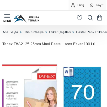
Giriş
Kayıt
Ofis Kırtasiye
Etiket Çeşitleri
Pastel Renk Etiketle
home
Tanex TW-2125 25mm Mavi Pastel Laser Etiket 100 Lü