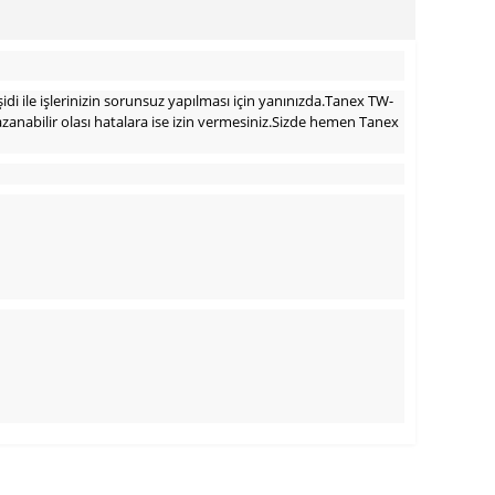
idi ile işlerinizin sorunsuz yapılması için yanınızda.Tanex TW-
zanabilir olası hatalara ise izin vermesiniz.Sizde hemen Tanex