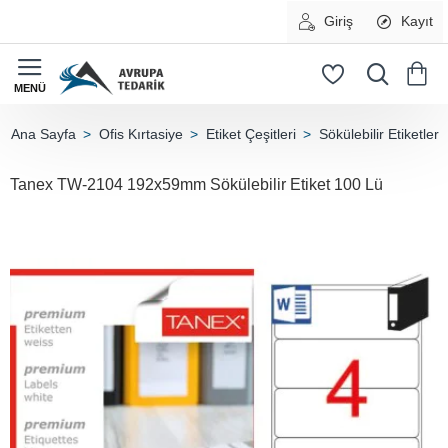
Giriş
Kayıt
Ofis Kırtasiye
Etiket Çeşitleri
Sökülebilir Etiketler
home
Tanex TW-2104 192x59mm Sökülebilir Etiket 100 Lü