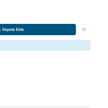
Sepete Ekle