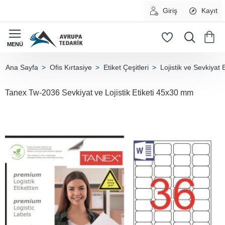
Giriş
Kayıt
Ofis Kırtasiye
Etiket Çeşitleri
Lojistik ve Sevkiyat E
home
Tanex Tw-2036 Sevkiyat ve Lojistik Etiketi 45x30 mm