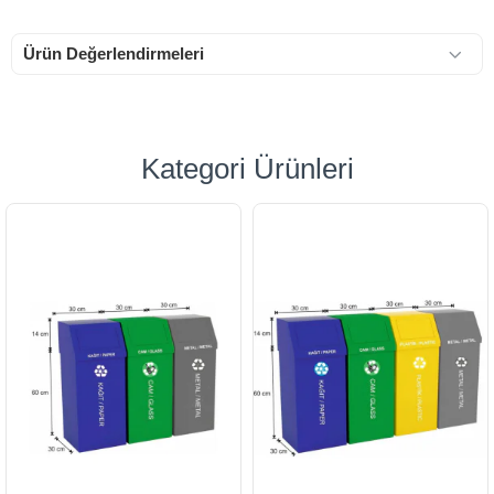
Ürün Değerlendirmeleri
Kategori Ürünleri