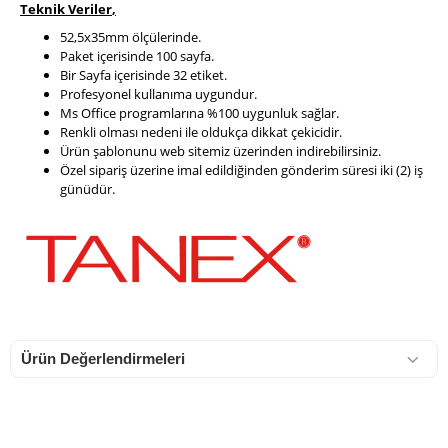
Teknik Veriler
,
52,5x35mm ölçülerinde.
Paket içerisinde 100 sayfa.
Bir Sayfa içerisinde 32 etiket.
Profesyonel kullanıma uygundur.
Ms Office programlarına %100 uygunluk sağlar.
Renkli olması nedeni ile oldukça dikkat çekicidir.
Ürün şablonunu web sitemiz üzerinden indirebilirsiniz.
Özel sipariş üzerine imal edildiğinden gönderim süresi iki (2) iş
günüdür.
Ürün Değerlendirmeleri