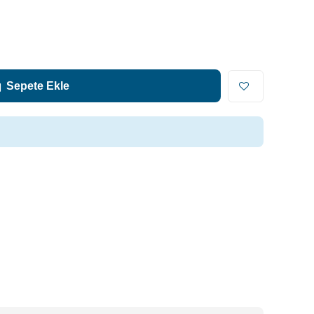
Sepete Ekle