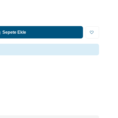
Sepete Ekle