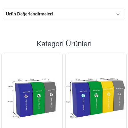
Ürün Değerlendirmeleri
Kategori Ürünleri