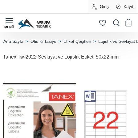
Giriş
Kayıt
Ofis Kırtasiye
Etiket Çeşitleri
Lojistik ve Sevkiyat E
home
Tanex Tw-2022 Sevkiyat ve Lojistik Etiketi 50x22 mm