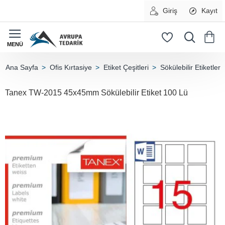
Giriş
Kayıt
Ofis Kırtasiye
Etiket Çeşitleri
Sökülebilir Etiketler
home
Tanex TW-2015 45x45mm Sökülebilir Etiket 100 Lü