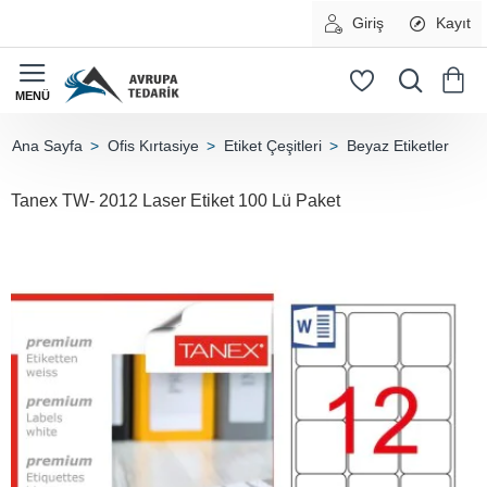
Giriş
Kayıt
Ofis Kırtasiye
Etiket Çeşitleri
Beyaz Etiketler
home
Tanex TW- 2012 Laser Etiket 100 Lü Paket