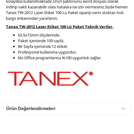
kolaylıkla kullanılmaktadır.Ürün şablonunu word dosyası olarak
indirip vakit kazanabilir olası hatalara ise izin vermesiniz.Sizde hemen
Tanex TW-2012 Laser Etiket 100 Lü Paket siparişi verin stoktan hızlı
kargo imkanından yararlanın.
Tanex TW-2012 Laser Etiket 100 Lü Paket Teknik Veriler
,
63.5x72mm ölçülerinde.
Paket içerisinde 100 sayfa.
Bir Sayfa içerisinde 12 etiket.
Profesyonel kullanıma uygundur.
Ms Office programlarına %100 uygunluk sağlar.
Ürün Değerlendirmeleri