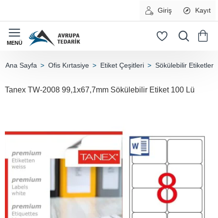
Giriş
Kayıt
Ofis Kırtasiye
Etiket Çeşitleri
Sökülebilir Etiketler
home
Tanex TW-2008 99,1x67,7mm Sökülebilir Etiket 100 Lü