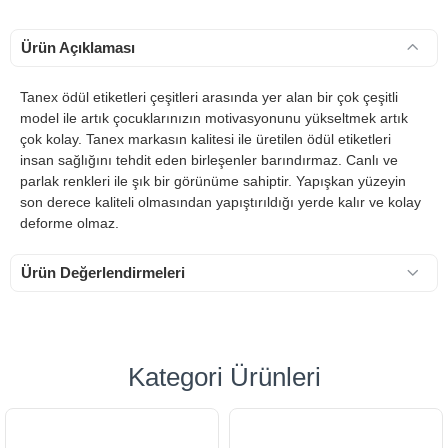
Ürün Açıklaması
Tanex ödül etiketleri çeşitleri arasında yer alan bir çok çeşitli
model ile artık çocuklarınızın motivasyonunu yükseltmek artık
çok kolay. Tanex markasın kalitesi ile üretilen ödül etiketleri
insan sağlığını tehdit eden birleşenler barındırmaz. Canlı ve
parlak renkleri ile şık bir görünüme sahiptir. Yapışkan yüzeyin
son derece kaliteli olmasından yapıştırıldığı yerde kalır ve kolay
deforme olmaz.
Ürün Değerlendirmeleri
Kategori Ürünleri