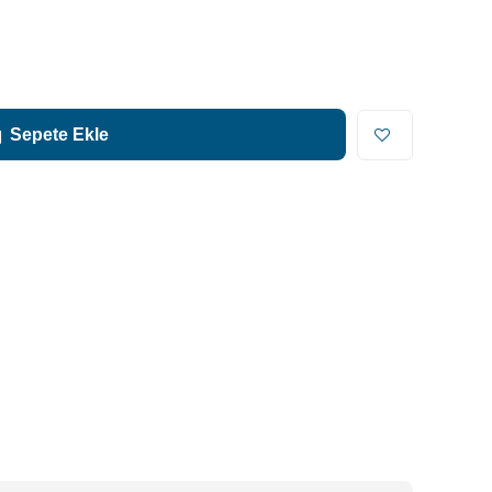
Sepete Ekle