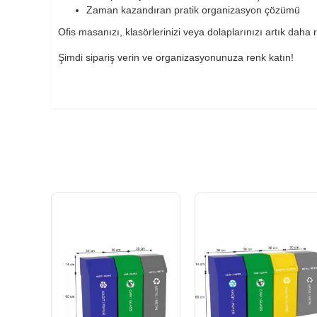
Zaman kazandıran pratik organizasyon çözümü
Ofis masanızı, klasörlerinizi veya dolaplarınızı artık daha
Şimdi sipariş verin ve organizasyonunuza renk katın!