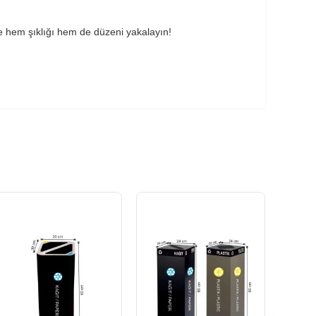
ile hem şıklığı hem de düzeni yakalayın!