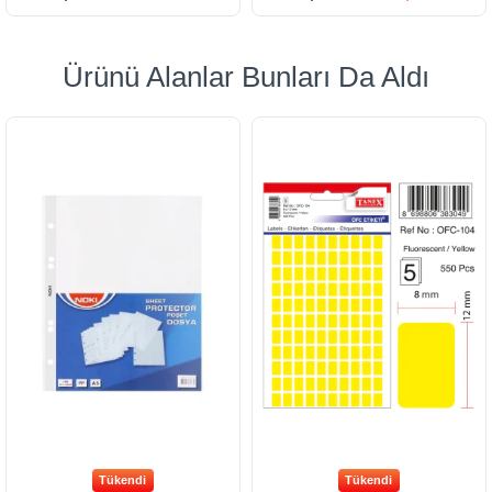
Ürünü Alanlar Bunları Da Aldı
Tükendi
Tükendi