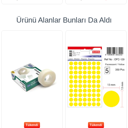
Ürünü Alanlar Bunları Da Aldı
Tükendi
Tükendi