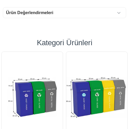
Ürün Değerlendirmeleri
Kategori Ürünleri