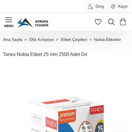
Giriş
Kayıt
Ofis Kırtasiye
Etiket Çeşitleri
Nokta Etiketler
home
Tanex Nokta Etiket 25 mm 2500 Adet Gri