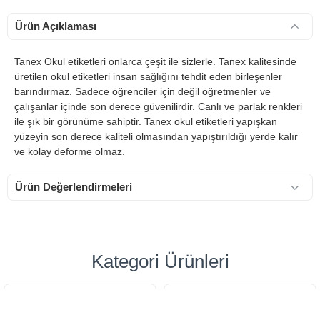
Ürün Açıklaması
Tanex Okul etiketleri onlarca çeşit ile sizlerle. Tanex kalitesinde
üretilen okul etiketleri insan sağlığını tehdit eden birleşenler
barındırmaz. Sadece öğrenciler için değil öğretmenler ve
çalışanlar içinde son derece güvenilirdir. Canlı ve parlak renkleri
ile şık bir görünüme sahiptir. Tanex okul etiketleri yapışkan
yüzeyin son derece kaliteli olmasından yapıştırıldığı yerde kalır
ve kolay deforme olmaz.
Ürün Değerlendirmeleri
Kategori Ürünleri