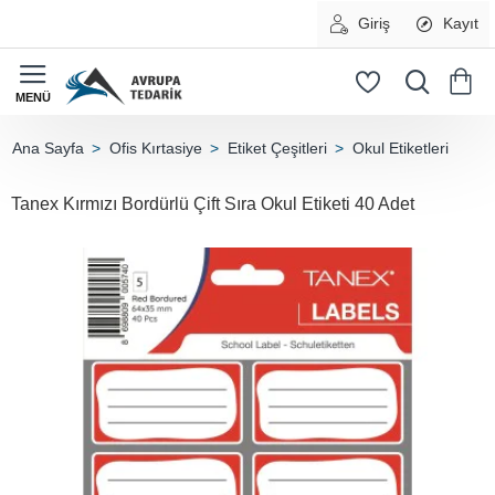
Giriş
Kayıt
Ofis Kırtasiye
Etiket Çeşitleri
Okul Etiketleri
home
Tanex Kırmızı Bordürlü Çift Sıra Okul Etiketi 40 Adet