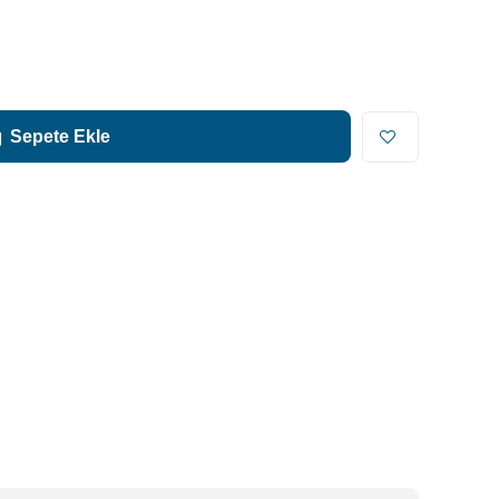
Sepete Ekle