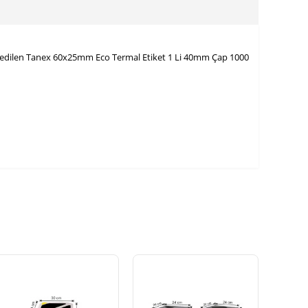
rcih edilen Tanex 60x25mm Eco Termal Etiket 1 Li 40mm Çap 1000