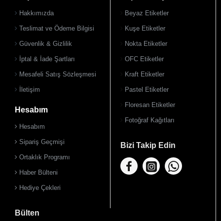
Hakkımızda
Beyaz Etiketler
Teslimat ve Ödeme Bilgisi
Kuşe Etiketler
Güvenlik & Gizlilik
Nokta Etiketler
İptal & İade Şartları
OFC Etiketler
Mesafeli Satış Sözleşmesi
Kraft Etiketler
İletişim
Pastel Etiketler
Floresan Etiketler
Hesabım
Fotoğraf Kağıtları
Hesabım
Sipariş Geçmişi
Bizi Takip Edin
Ortaklık Programı
Haber Bülteni
Hediye Çekleri
Bülten