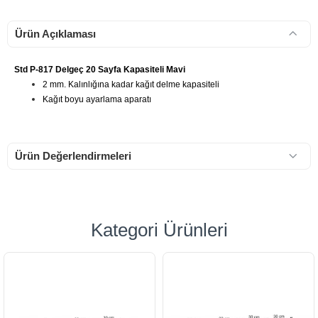
Ürün Açıklaması
Std P-817 Delgeç 20 Sayfa Kapasiteli Mavi
2 mm. Kalınlığına kadar kağıt delme kapasiteli
Kağıt boyu ayarlama aparatı
Ürün Değerlendirmeleri
Kategori Ürünleri