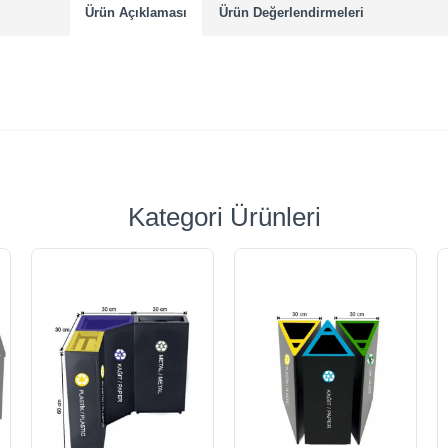
Ürün Açıklaması
Ürün Değerlendirmeleri
Kategori Ürünleri