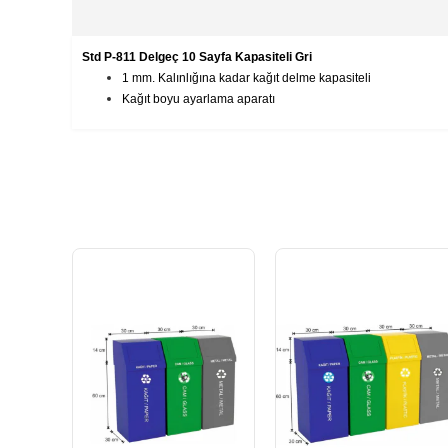
Std P-811 Delgeç 10 Sayfa Kapasiteli Gri
1 mm. Kalınlığına kadar kağıt delme kapasiteli
Kağıt boyu ayarlama aparatı