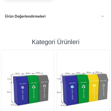
Ürün Değerlendirmeleri
Kategori Ürünleri