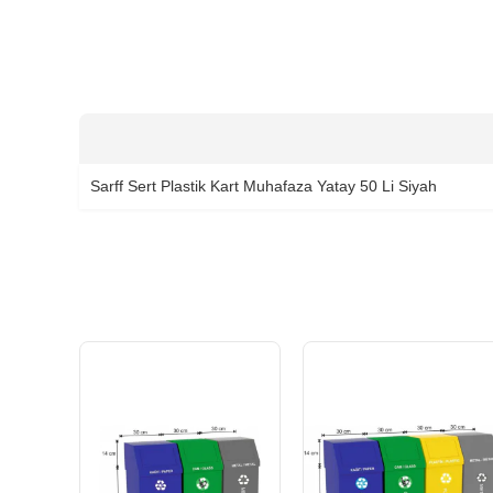
Sarff Sert Plastik Kart Muhafaza Yatay 50 Li Siyah