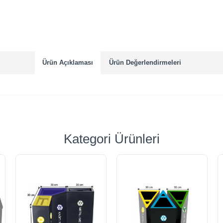
Ürün Açıklaması
Ürün Değerlendirmeleri
Kategori Ürünleri